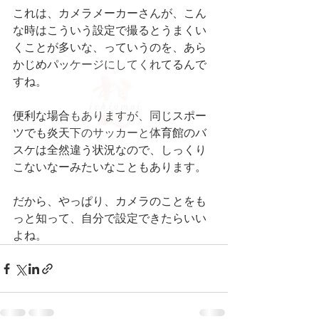
これは、カメラメーカーさんが、こん
な時はこういう設定で撮るとうまくい
くことが多いな、っていうのを、あら
かじめパッケージにしてくれてるんで
すね。
便利な場合もありますが、同じスポー
ツでも炎天下のサッカーと体育館のバ
スケは全然違う状況なので、しっくり
こないなーみたいなこともあります。
だから、やっぱり、カメラのことをも
っと知って、自分で設定できたらいい
よね。