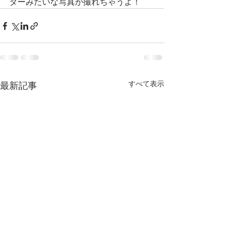
ターみたいな写真が撮れちゃうよ！
すべて表示
最新記事