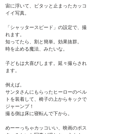
宙に浮いて、ピタッと止まったカッコ
イイ写真。
「シャッタースピード」の設定で、撮
れます。
知ってたら、割と簡単。効果抜群。
時を止める魔法、みたいな。
子どもは大喜びします。延々撮らされ
ます。
例えば。
サンタさんにもらったヒーローのベル
トを装着して、椅子の上からキックで
ジャーンプ！
撮る側は床に寝転んで下から。
めーーっちゃカッコいい、映画のポス