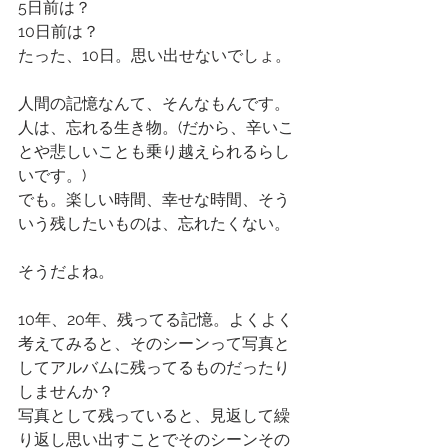
5日前は？
10日前は？
たった、10日。思い出せないでしょ。
人間の記憶なんて、そんなもんです。
人は、忘れる生き物。(だから、辛いこ
とや悲しいことも乗り越えられるらし
いです。)
でも。楽しい時間、幸せな時間、そう
いう残したいものは、忘れたくない。
そうだよね。
10年、20年、残ってる記憶。よくよく
考えてみると、そのシーンって写真と
してアルバムに残ってるものだったり
しませんか？
写真として残っていると、見返して繰
り返し思い出すことでそのシーンその