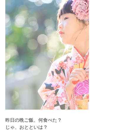
昨日の晩ご飯、何食べた？
じゃ、おとといは？