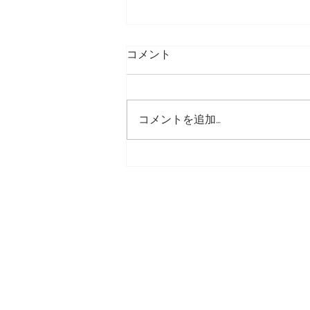
コメント
コメントを追加…
ひまわり撮影会2020開催