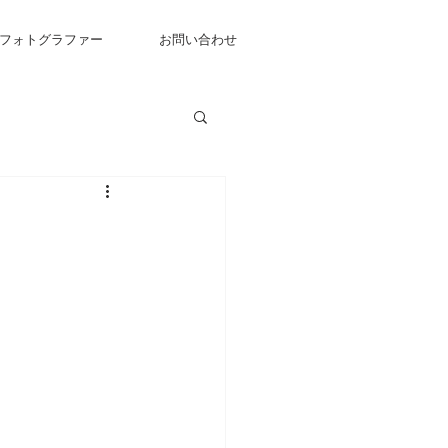
フォトグラファー
お問い合わせ