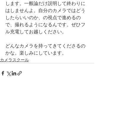
します。一般論だけ説明して終わりに
はしませんよ。自分のカメラではどう
したらいいのか、の視点で進めるの
で、撮れるようになるんです。ぜひフ
ル充電してお越しください。
どんなカメラを持ってきてくださるの
かな。楽しみにしています。
カメラスクール
すべて表示
最新記事