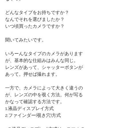
どんなタイプをお持ちですか？
なんでそれを選びましたか？
いつ頃買ったカメラですか？
聞いてみたいです。
いろーんなタイプのカメラがあります
が、基本的な仕組みはみんな同じ。
レンズがあって、シャッターボタンが
あって。押せば撮れます。
一方で、カメラによって大きく違うの
が、レンズの中を覗く方法。何が写る
かなって確認する方法です。
1.液晶ディスプレイ方式
2.ファインダー(覗き穴)方式