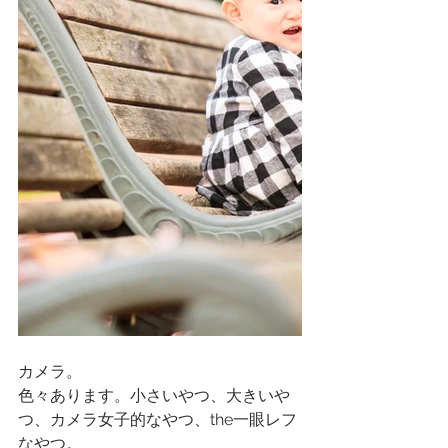
カメラ。
色々あります。小さいやつ、大きいや
つ、カメラ女子的なやつ、the一眼レフ
なやつ。